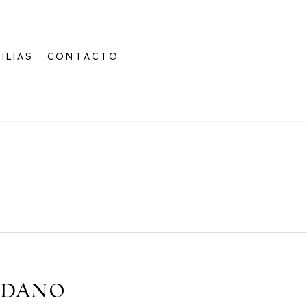
ILIAS
CONTACTO
MÉDANO