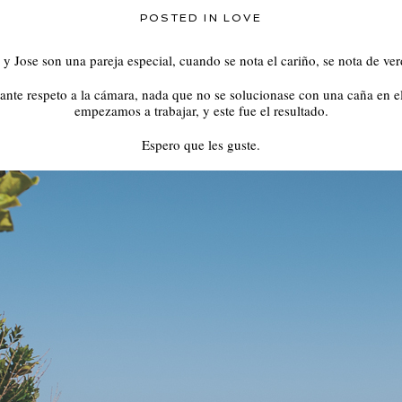
POSTED IN
LOVE
i y Jose son una pareja especial, cuando se nota el cariño, se nota de ver
ante respeto a la cámara, nada que no se solucionase con una caña en e
empezamos a trabajar, y este fue el resultado.
Espero que les guste.