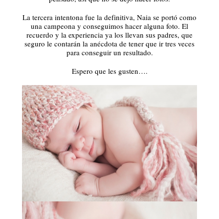
La tercera intentona fue la definitiva, Naia se portó como
una campeona y conseguimos hacer alguna foto. El
recuerdo y la experiencia ya los llevan sus padres, que
seguro le contarán la anécdota de tener que ir tres veces
para conseguir un resultado.
Espero que les gusten….