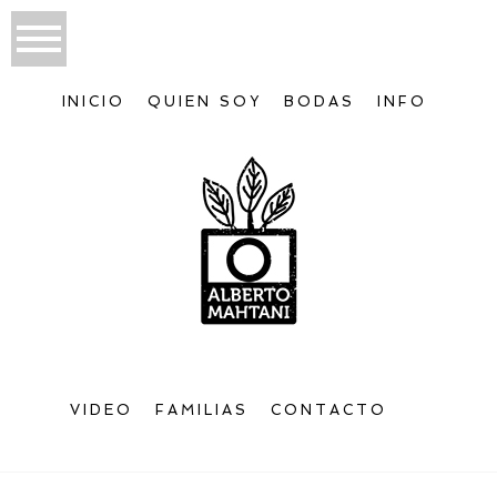
INICIO
QUIEN SOY
BODAS
INFO
VIDEO
FAMILIAS
CONTACTO
Bienvenido