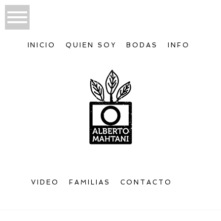
INICIO
QUIEN SOY
BODAS
INFO
VIDEO
FAMILIAS
CONTACTO
Bienvenido