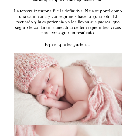
La tercera intentona fue la definitiva, Naia se portó como
una campeona y conseguimos hacer alguna foto. El
recuerdo y la experiencia ya los llevan sus padres, que
seguro le contarán la anécdota de tener que ir tres veces
para conseguir un resultado.
Espero que les gusten….