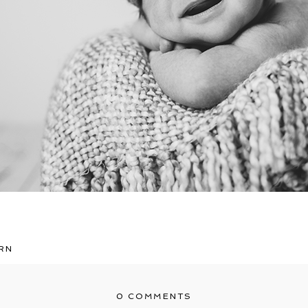
RN
0 COMMENTS