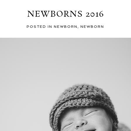
NEWBORNS 2016
POSTED IN
NEWBORN
,
NEWBORN