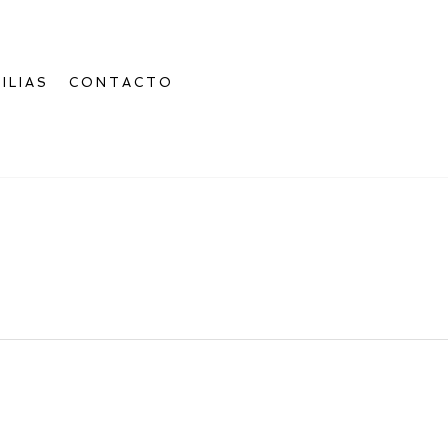
ILIAS
CONTACTO