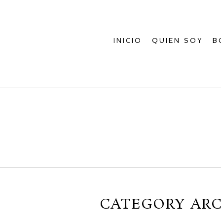
INICIO
QUIEN SOY
B
CATEGORY ARC