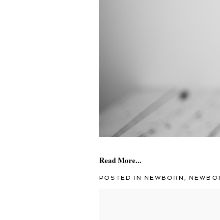
Read More...
POSTED IN
NEWBORN
,
NEWBO