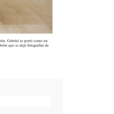
bién. Gabriel se portó como un
bebé que se dejó fotografiar de