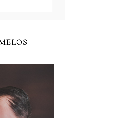
EMELOS