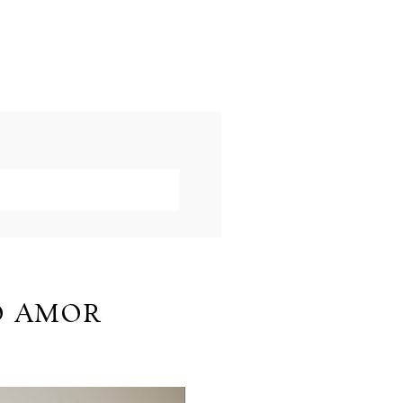
O AMOR