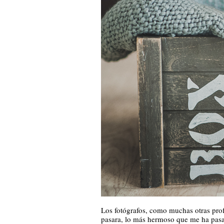
Los fotógrafos, como muchas otras prof
pasara, lo más hermoso que me ha pasado