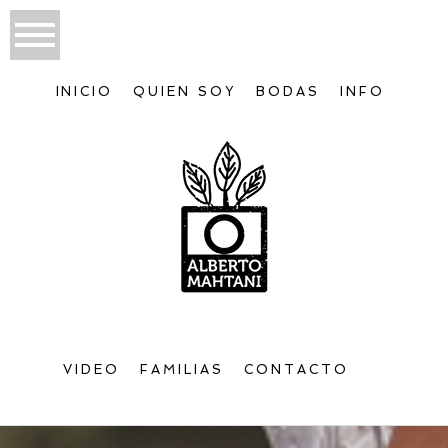
INICIO
QUIEN SOY
BODAS
INFO
VIDEO
FAMILIAS
CONTACTO