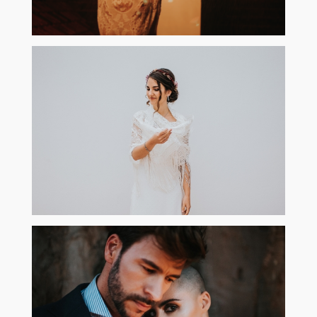
Resumen 2018
Read More...
Resumen 2017
Read More...