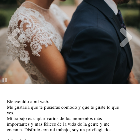
Bienvenido a mi web.
Me gustaría que te pusieras cómodo y que te guste lo que
ves.
Mi trabajo es captar varios de los momentos más
importantes y más felices de la vida de la gente y me
encanta. Disfruto con mi trabajo, soy un privilegiado.