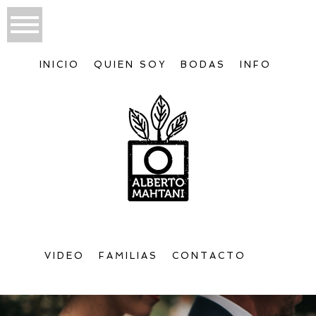
INICIO
QUIEN SOY
BODAS
INFO
VIDEO
FAMILIAS
CONTACTO