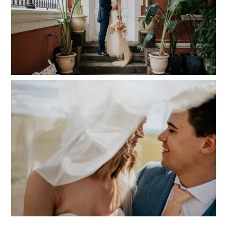
Bieke y Thomas | Boda en Abama Golf Resort
Read More...