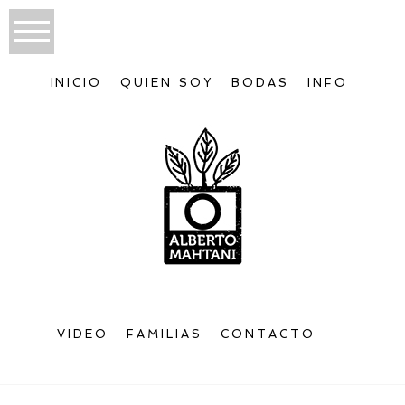
INICIO
QUIEN SOY
BODAS
INFO
VIDEO
FAMILIAS
CONTACTO
Bienvenido