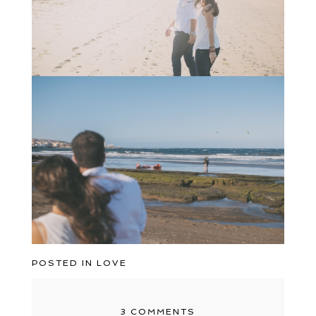
POSTED IN
LOVE
3 COMMENTS