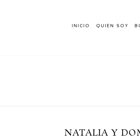
INICIO
QUIEN SOY
B
NATALIA Y DO