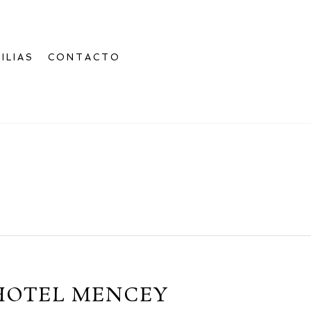
ILIAS
CONTACTO
 HOTEL MENCEY