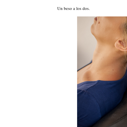
Un beso a los dos.