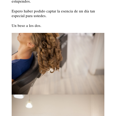
estupendos.
Espero haber podido captar la esencia de un día tan
especial para ustedes.
Un beso a los dos.