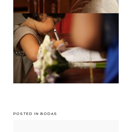
POSTED IN
BODAS