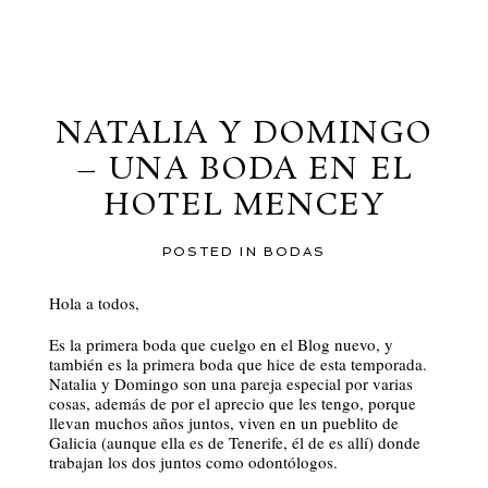
al blog
NATALIA Y DOMINGO
– UNA BODA EN EL
HOTEL MENCEY
POSTED IN
BODAS
Hola a todos,
Es la primera boda que cuelgo en el Blog nuevo, y
también es la primera boda que hice de esta temporada.
Natalia y Domingo son una pareja especial por varias
cosas, además de por el aprecio que les tengo, porque
llevan muchos años juntos, viven en un pueblito de
Galicia (aunque ella es de Tenerife, él de es allí) donde
trabajan los dos juntos como odontólogos.