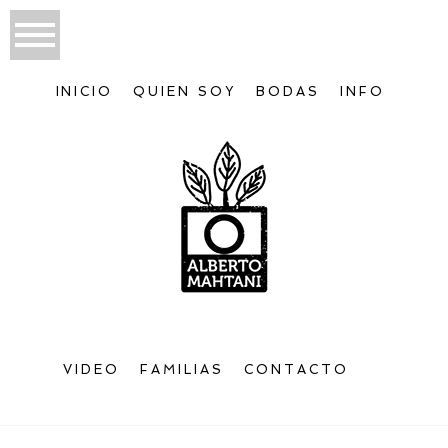
INICIO
QUIEN SOY
BODAS
INFO
VIDEO
FAMILIAS
CONTACTO
Bienvenido