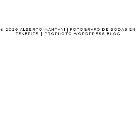
© 2026 ALBERTO MAHTANI | FOTOGRAFO DE BODAS EN
TENERIFE
|
PROPHOTO WORDPRESS BLOG