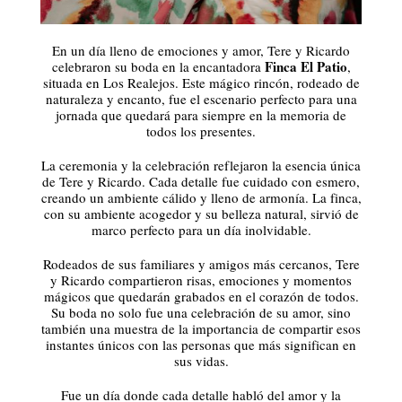
En un día lleno de emociones y amor, Tere y Ricardo
Finca El Patio
celebraron su boda en la encantadora
,
situada en Los Realejos. Este mágico rincón, rodeado de
naturaleza y encanto, fue el escenario perfecto para una
jornada que quedará para siempre en la memoria de
todos los presentes.
La ceremonia y la celebración reflejaron la esencia única
de Tere y Ricardo. Cada detalle fue cuidado con esmero,
creando un ambiente cálido y lleno de armonía. La finca,
con su ambiente acogedor y su belleza natural, sirvió de
marco perfecto para un día inolvidable.
Rodeados de sus familiares y amigos más cercanos, Tere
y Ricardo compartieron risas, emociones y momentos
mágicos que quedarán grabados en el corazón de todos.
Su boda no solo fue una celebración de su amor, sino
también una muestra de la importancia de compartir esos
instantes únicos con las personas que más significan en
sus vidas.
Fue un día donde cada detalle habló del amor y la