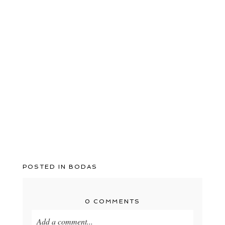
POSTED IN
BODAS
0 COMMENTS
Add a comment...