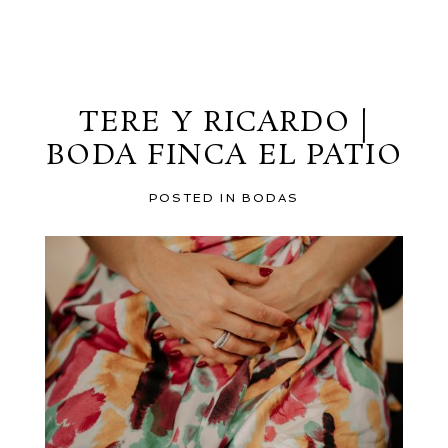
al blog
TERE Y RICARDO |
BODA FINCA EL PATIO
POSTED IN
BODAS