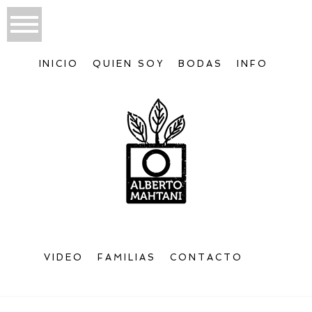
INICIO
QUIEN SOY
BODAS
INFO
VIDEO
FAMILIAS
CONTACTO
Bienvenido