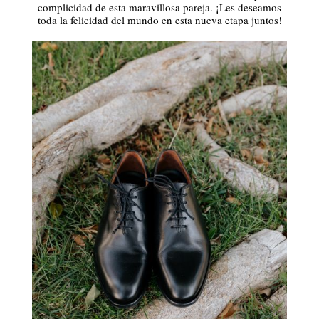
complicidad de esta maravillosa pareja. ¡Les deseamos
toda la felicidad del mundo en esta nueva etapa juntos!