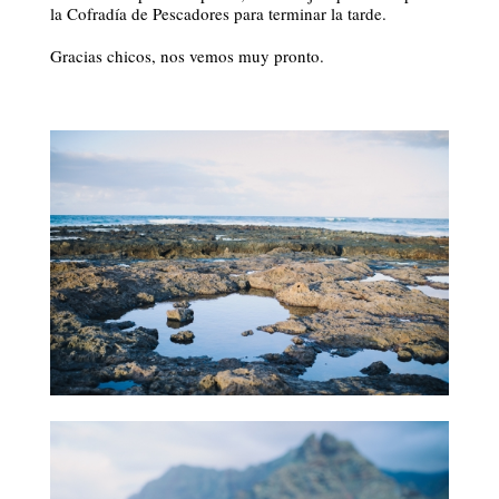
la Cofradía de Pescadores para terminar la tarde.
Gracias chicos, nos vemos muy pronto.