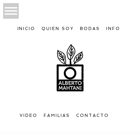
INICIO
QUIEN SOY
BODAS
INFO
VIDEO
FAMILIAS
CONTACTO
Bienvenido