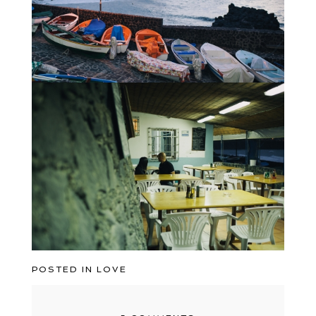
POSTED IN
LOVE