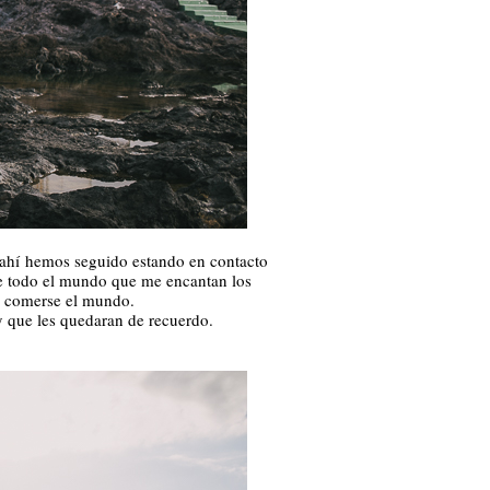
 ahí hemos seguido estando en contacto
e todo el mundo que me encantan los
de comerse el mundo.
y que les quedaran de recuerdo.