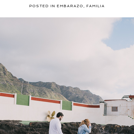
POSTED IN
EMBARAZO
,
FAMILIA