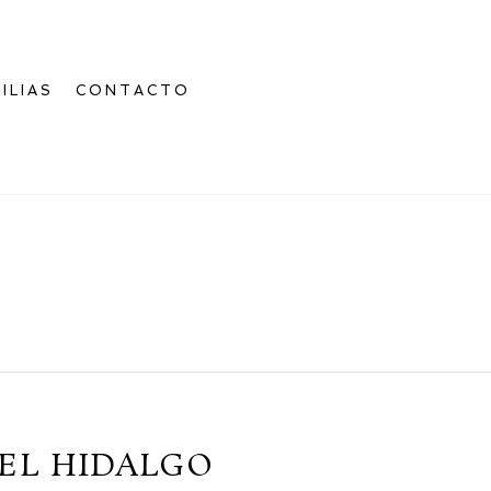
ILIAS
CONTACTO
DEL HIDALGO