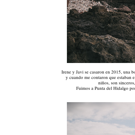
Irene y Javi se casaron en 2015, una 
y cuando me contaron que estaban e
niños, son sinceros
Fuimos a Punta del Hidalgo por