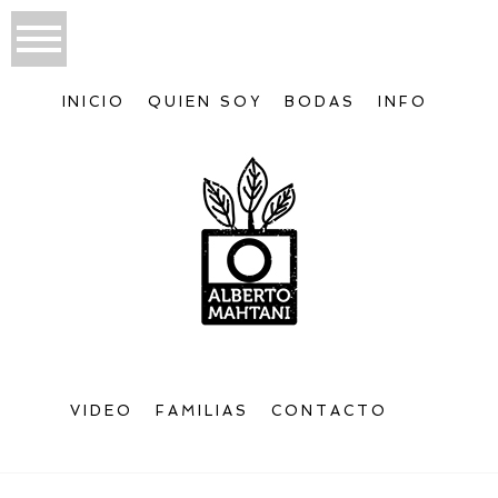
INICIO
QUIEN SOY
BODAS
INFO
VIDEO
FAMILIAS
CONTACTO
Bienvenido