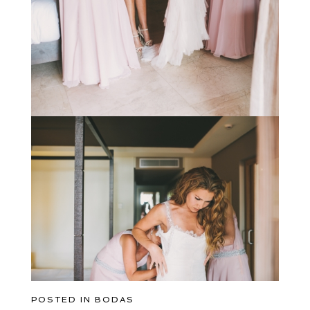
POSTED IN
BODAS