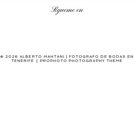
Sígueme en
POST COMMENT
© 2026 ALBERTO MAHTANI | FOTOGRAFO DE BODAS EN
TENERIFE
|
PROPHOTO PHOTOGRAPHY THEME