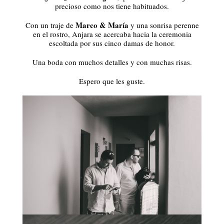
precioso como nos tiene habituados.
Marco & María
Con un traje de
y una sonrisa perenne
en el rostro, Anjara se acercaba hacia la ceremonia
escoltada por sus cinco damas de honor.
Una boda con muchos detalles y con muchas risas.
Espero que les guste.