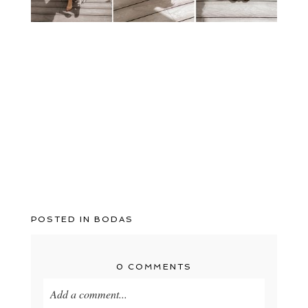
POSTED IN
BODAS
0 COMMENTS
Add a comment...