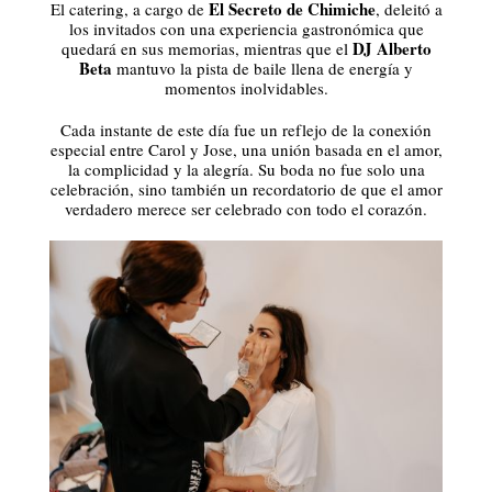
El Secreto de Chimiche
El catering, a cargo de
, deleitó a
los invitados con una experiencia gastronómica que
DJ Alberto
quedará en sus memorias, mientras que el
Beta
mantuvo la pista de baile llena de energía y
momentos inolvidables.
Cada instante de este día fue un reflejo de la conexión
especial entre Carol y Jose, una unión basada en el amor,
la complicidad y la alegría. Su boda no fue solo una
celebración, sino también un recordatorio de que el amor
verdadero merece ser celebrado con todo el corazón.