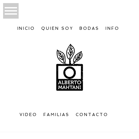
INICIO
QUIEN SOY
BODAS
INFO
VIDEO
FAMILIAS
CONTACTO
Bienvenido